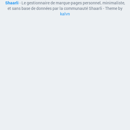
Shaarli
- Le gestionnaire de marque-pages personnel, minimaliste,
et sans base de données par la communauté Shaarli - Theme by
kalvn